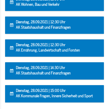
AK Wohnen, Bau und Verkehr
Dienstag, 28.09.2021 | 12:30 Uhr
AK Staatshaushalt und Finanzfragen
Dienstag, 28.09.2021 | 12:30 Uhr
AK Ernährung, Landwirtschaft und Forsten
Dienstag, 28.09.2021 | 14:30 Uhr
AK Staatshaushalt und Finanzfragen
Dienstag, 28.09.2021 | 15:00 Uhr
AK Kommunale Fragen, Innere Sicherheit und Sport