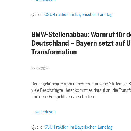
Quelle:
CSU-Fraktion im Bayerischen Landtag
BMW-Stellenabbau: Warnruf für d
Deutschland – Bayern setzt auf U
Transformation
29.07.2026
Der angekündigte Abbau mehrerer tausend Stellen bei BM
viele Beschäftigte. Jetzt kommt es darauf an, die Trans
und neue Perspektiven zu schaffen.
...weiterlesen
Quelle:
CSU-Fraktion im Bayerischen Landtag