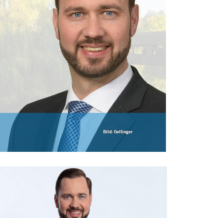
Bild: Gellinger