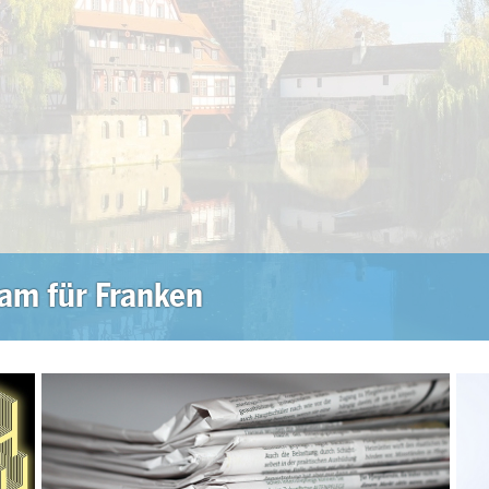
am für Franken