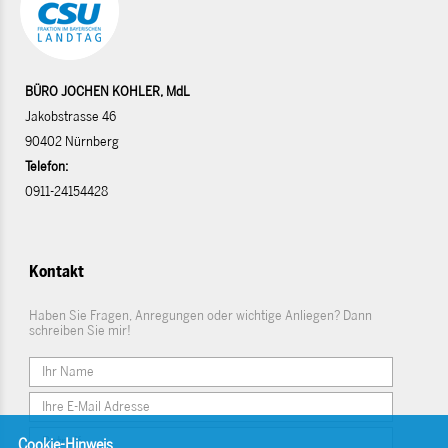
BÜRO JOCHEN KOHLER, MdL
Jakobstrasse 46
90402 Nürnberg
Telefon:
0911-24154428
Kontakt
Haben Sie Fragen, Anregungen oder wichtige Anliegen? Dann
schreiben Sie mir!
Cookie-Hinweis