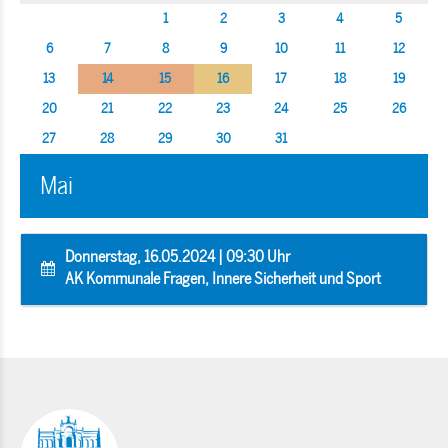
1
2
3
4
5
6
7
8
9
10
11
12
13
14
15
16
17
18
19
20
21
22
23
24
25
26
27
28
29
30
31
Mai
Donnerstag, 16.05.2024 | 09:30 Uhr
AK Kommunale Fragen, Innere Sicherheit und Sport