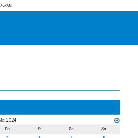
TAGRAM
Mai 2024
Do
Fr
Sa
So