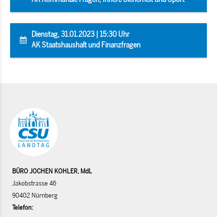
Dienstag, 31.01.2023 | 15:30 Uhr
AK Staatshaushalt und Finanzfragen
BÜRO JOCHEN KOHLER, MdL
Jakobstrasse 46
90402 Nürnberg
Telefon: