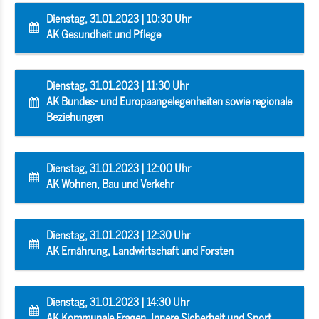
Dienstag, 31.01.2023 | 10:30 Uhr
AK Gesundheit und Pflege
Dienstag, 31.01.2023 | 11:30 Uhr
AK Bundes- und Europaangelegenheiten sowie regionale
Beziehungen
Dienstag, 31.01.2023 | 12:00 Uhr
AK Wohnen, Bau und Verkehr
Dienstag, 31.01.2023 | 12:30 Uhr
AK Ernährung, Landwirtschaft und Forsten
Dienstag, 31.01.2023 | 14:30 Uhr
AK Kommunale Fragen, Innere Sicherheit und Sport