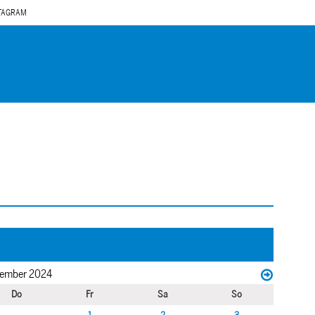
TAGRAM
ember 2024
Do
Fr
Sa
So