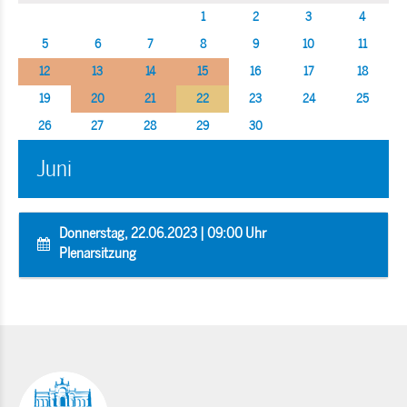
1
2
3
4
5
6
7
8
9
10
11
12
13
14
15
16
17
18
19
20
21
22
23
24
25
26
27
28
29
30
Juni
Donnerstag, 22.06.2023 | 09:00 Uhr
Plenarsitzung