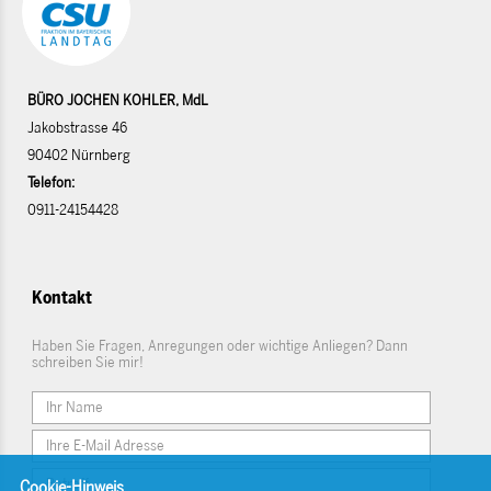
BÜRO JOCHEN KOHLER, MdL
Jakobstrasse 46
90402 Nürnberg
Telefon:
0911-24154428
Kontakt
Haben Sie Fragen, Anregungen oder wichtige Anliegen? Dann
schreiben Sie mir!
Cookie-Hinweis