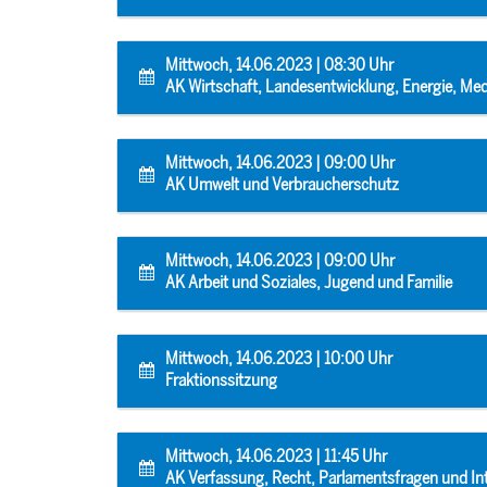
Mittwoch, 14.06.2023 | 08:30 Uhr
AK Wirtschaft, Landesentwicklung, Energie, Medi
Mittwoch, 14.06.2023 | 09:00 Uhr
AK Umwelt und Verbraucherschutz
Mittwoch, 14.06.2023 | 09:00 Uhr
AK Arbeit und Soziales, Jugend und Familie
Mittwoch, 14.06.2023 | 10:00 Uhr
Fraktionssitzung
Mittwoch, 14.06.2023 | 11:45 Uhr
AK Verfassung, Recht, Parlamentsfragen und In