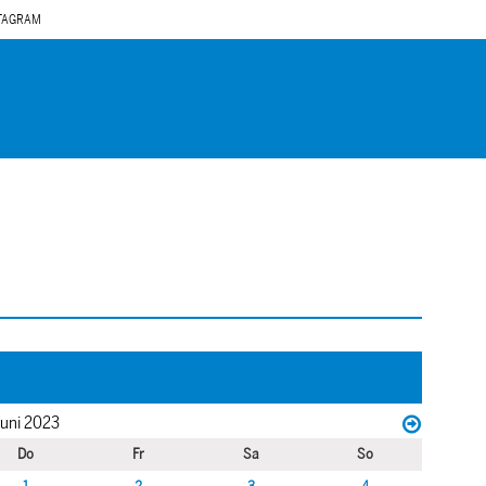
TAGRAM
uni 2023
Do
Fr
Sa
So