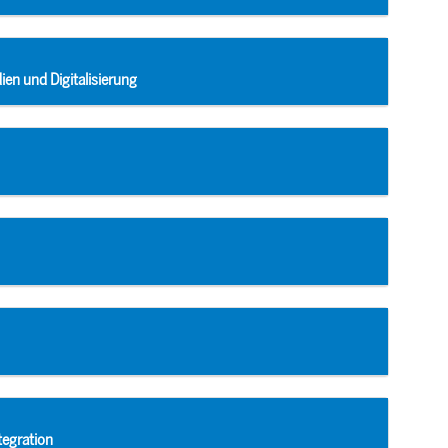
en und Digitalisierung
tegration