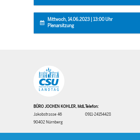
Mittwoch, 14.06.2023 | 13:00 Uhr
Plenarsitzung
BÜRO JOCHEN KOHLER, MdL
Telefon:
Jakobstrasse 46
0911-24154428
90402 Nürnberg