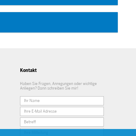
Kontakt
Haben Sie Fragen, Anregungen oder wichtige
Anliegen? Dann schreiben Sie mir!