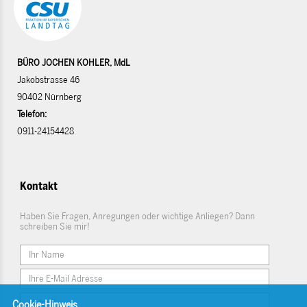
BÜRO JOCHEN KOHLER, MdL
Jakobstrasse 46
90402 Nürnberg
Telefon:
0911-24154428
Kontakt
Haben Sie Fragen, Anregungen oder wichtige Anliegen? Dann
schreiben Sie mir!
Cookie-Hinweis