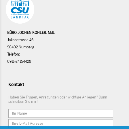
BÜRO JOCHEN KOHLER, MdL
Jakobstrasse 46
90402 Nürnberg
Telefon:
0911-24154428
Kontakt
Haben Sie Fragen, Anregungen oder wichtige Anliegen? Dann
schreiben Sie mir!