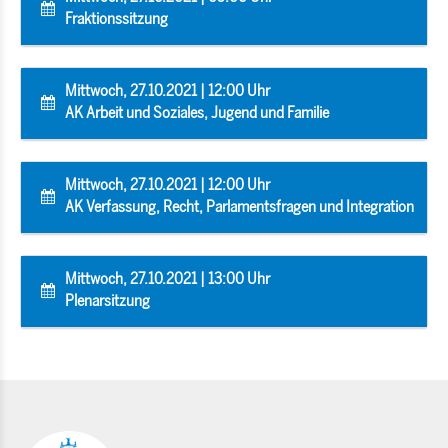
Fraktionssitzung
Mittwoch, 27.10.2021 | 12:00 Uhr
AK Arbeit und Soziales, Jugend und Familie
Mittwoch, 27.10.2021 | 12:00 Uhr
AK Verfassung, Recht, Parlamentsfragen und Integration
Mittwoch, 27.10.2021 | 13:00 Uhr
Plenarsitzung