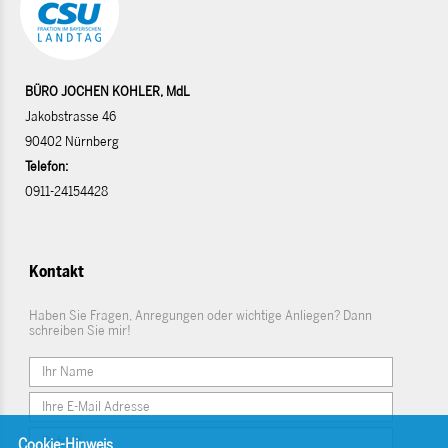
BÜRO JOCHEN KOHLER, MdL
Jakobstrasse 46
90402 Nürnberg
Telefon:
0911-24154428
Kontakt
Haben Sie Fragen, Anregungen oder wichtige Anliegen? Dann
schreiben Sie mir!
Cookie-Hinweis