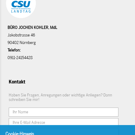
BÜRO JOCHEN KOHLER, MdL
Jakobstrasse 46
90402 Nürnberg
Telefon:
0911-24154428
Kontakt
Haben Sie Fragen, Anregungen oder wichtige Anliegen? Dann
schreiben Sie mir!
Cookie-Hinweis