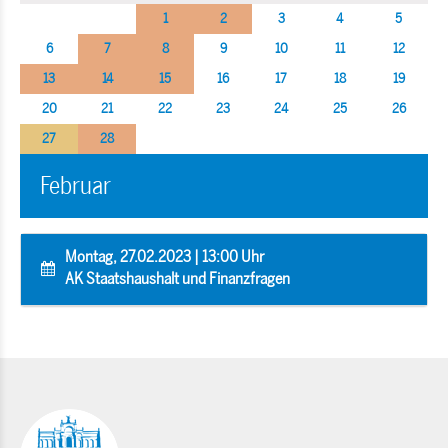
1
2
3
4
5
6
7
8
9
10
11
12
13
14
15
16
17
18
19
20
21
22
23
24
25
26
27
28
Februar
Montag, 27.02.2023 | 13:00 Uhr
AK Staatshaushalt und Finanzfragen