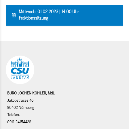
Mittwoch, 01.02.2023 | 14:00 Uhr
Fraktionssitzung
BÜRO JOCHEN KOHLER, MdL
Jakobstrasse 46
90402 Nürnberg
Telefon:
0911-24154428