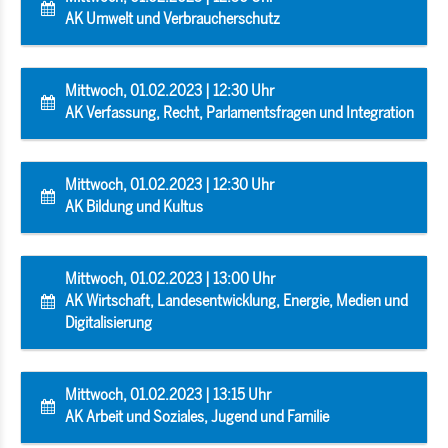
AK Umwelt und Verbraucherschutz
Mittwoch, 01.02.2023 | 12:30 Uhr
AK Verfassung, Recht, Parlamentsfragen und Integration
Mittwoch, 01.02.2023 | 12:30 Uhr
AK Bildung und Kultus
Mittwoch, 01.02.2023 | 13:00 Uhr
AK Wirtschaft, Landesentwicklung, Energie, Medien und
Digitalisierung
Mittwoch, 01.02.2023 | 13:15 Uhr
AK Arbeit und Soziales, Jugend und Familie