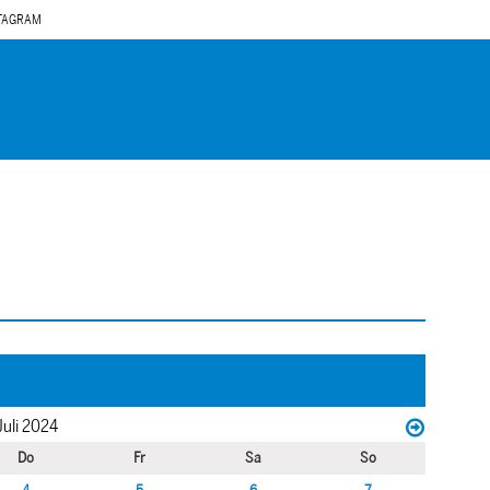
TAGRAM
Juli 2024
Do
Fr
Sa
So