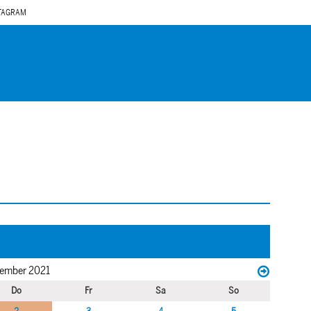
TAGRAM
ember 2021
Do
Fr
Sa
So