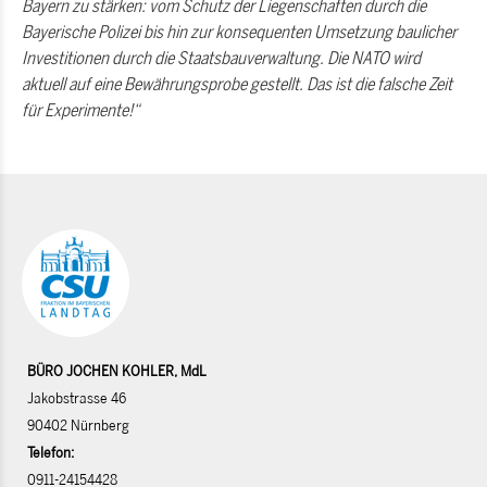
Bayern zu stärken: vom Schutz der Liegenschaften durch die
Bayerische Polizei bis hin zur konsequenten Umsetzung baulicher
Investitionen durch die Staatsbauverwaltung. Die NATO wird
aktuell auf eine Bewährungsprobe gestellt. Das ist die falsche Zeit
für Experimente!“
BÜRO JOCHEN KOHLER, MdL
Jakobstrasse 46
90402 Nürnberg
Telefon:
0911-24154428