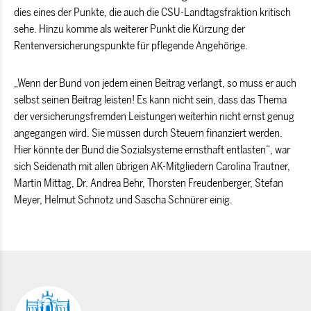
dies eines der Punkte, die auch die CSU-Landtagsfraktion kritisch
sehe. Hinzu komme als weiterer Punkt die Kürzung der
Rentenversicherungspunkte für pflegende Angehörige.
Wenn der Bund von jedem einen Beitrag verlangt, so muss er auch
selbst seinen Beitrag leisten! Es kann nicht sein, dass das Thema
der versicherungsfremden Leistungen weiterhin nicht ernst genug
angegangen wird. Sie müssen durch Steuern finanziert werden.
Hier könnte der Bund die Sozialsysteme ernsthaft entlasten“, war
sich Seidenath mit allen übrigen AK-Mitgliedern Carolina Trautner,
Martin Mittag, Dr. Andrea Behr, Thorsten Freudenberger, Stefan
Meyer, Helmut Schnotz und Sascha Schnürer einig.