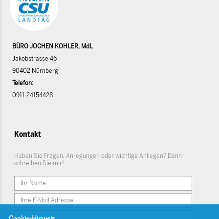
BÜRO JOCHEN KOHLER, MdL
Jakobstrasse 46
90402 Nürnberg
Telefon:
0911-24154428
Kontakt
Haben Sie Fragen, Anregungen oder wichtige Anliegen? Dann
schreiben Sie mir!
Cookie-Hinweis