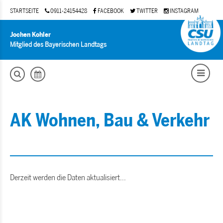
STARTSEITE
0911-24154428
FACEBOOK
TWITTER
INSTAGRAM
Jochen Kohler
Mitglied des Bayerischen Landtags
AK Wohnen, Bau & Verkehr
Derzeit werden die Daten aktualisiert...