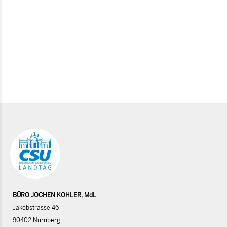
BÜRO JOCHEN KOHLER, MdL
Jakobstrasse 46
90402 Nürnberg