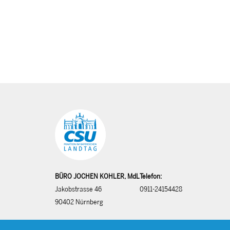
BÜRO JOCHEN KOHLER, MdL
Telefon:
Jakobstrasse 46
0911-24154428
90402 Nürnberg