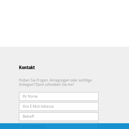
Kontakt
Haben Sie Fragen, Anregungen oder wichtige
Anliegen? Dann schreiben Sie mir!