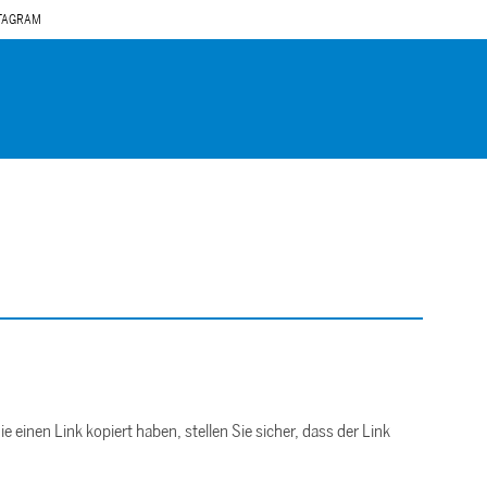
TAGRAM
ie einen Link kopiert haben, stellen Sie sicher, dass der Link