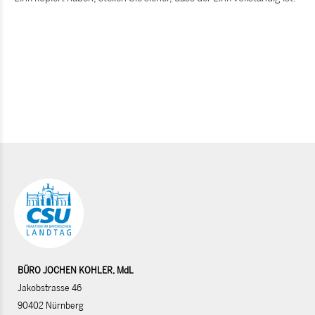
BÜRO JOCHEN KOHLER, MdL
Jakobstrasse 46
90402 Nürnberg