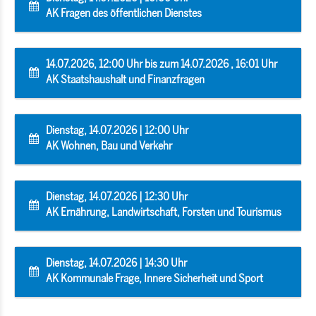
AK Fragen des öffentlichen Dienstes
14.07.2026, 12:00 Uhr bis zum 14.07.2026 , 16:01 Uhr
AK Staatshaushalt und Finanzfragen
Dienstag, 14.07.2026 | 12:00 Uhr
AK Wohnen, Bau und Verkehr
Dienstag, 14.07.2026 | 12:30 Uhr
AK Ernährung, Landwirtschaft, Forsten und Tourismus
Dienstag, 14.07.2026 | 14:30 Uhr
AK Kommunale Frage, Innere Sicherheit und Sport