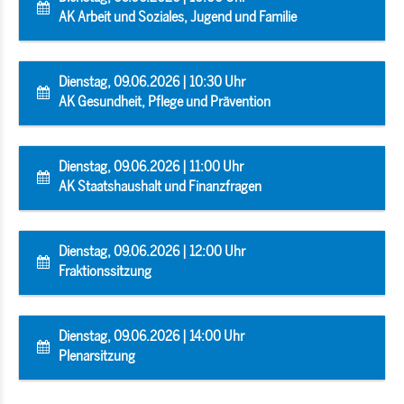
AK Arbeit und Soziales, Jugend und Familie
Dienstag, 09.06.2026 | 10:30 Uhr
AK Gesundheit, Pflege und Prävention
Dienstag, 09.06.2026 | 11:00 Uhr
AK Staatshaushalt und Finanzfragen
Dienstag, 09.06.2026 | 12:00 Uhr
Fraktionssitzung
Dienstag, 09.06.2026 | 14:00 Uhr
Plenarsitzung