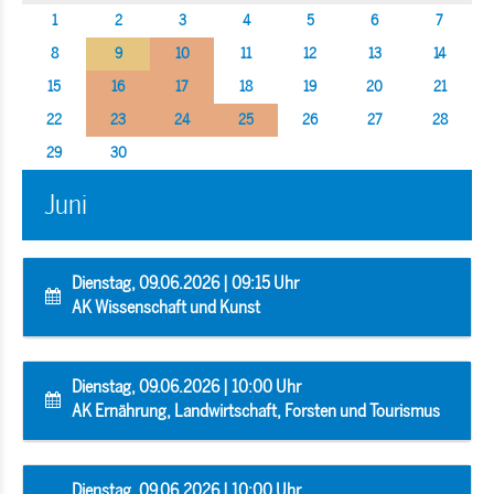
1
2
3
4
5
6
7
8
9
10
11
12
13
14
15
16
17
18
19
20
21
22
23
24
25
26
27
28
29
30
Juni
Dienstag, 09.06.2026 | 09:15 Uhr
AK Wissenschaft und Kunst
Dienstag, 09.06.2026 | 10:00 Uhr
AK Ernährung, Landwirtschaft, Forsten und Tourismus
Dienstag, 09.06.2026 | 10:00 Uhr