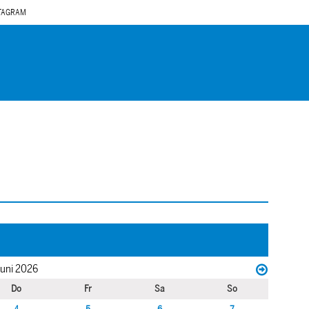
TAGRAM
uni 2026
Do
Fr
Sa
So