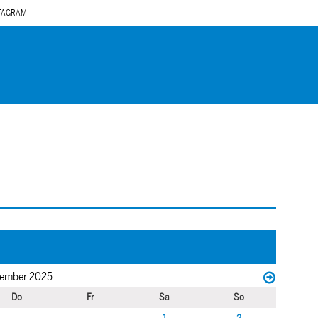
TAGRAM
ember 2025
Do
Fr
Sa
So