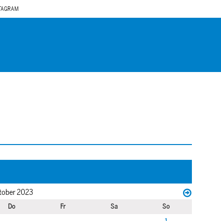
TAGRAM
tober 2023
Do
Fr
Sa
So