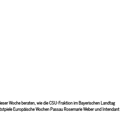
ieser Woche beraten, wie die CSU-Fraktion im Bayerischen Landtag
tstpiele Europäische Wochen Passau Rosemarie Weber und Intendant