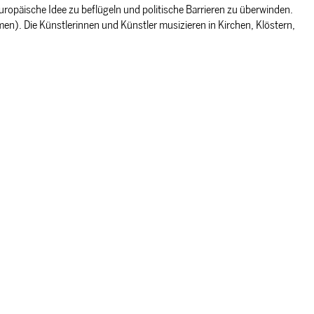
opäische Idee zu beflügeln und politische Barrieren zu überwinden.
en). Die Künstlerinnen und Künstler musizieren in Kirchen, Klöstern,