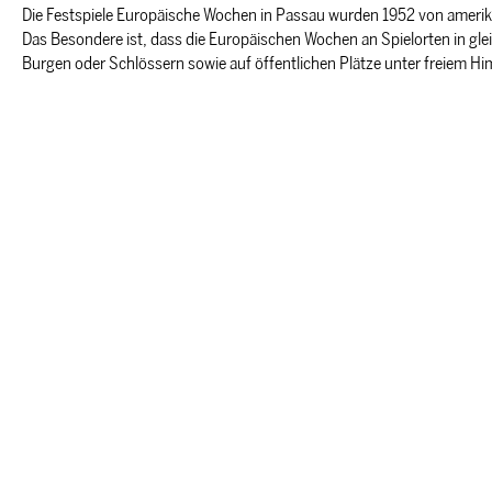
Die Festspiele Europäische Wochen in Passau wurden 1952 von amerika
Das Besondere ist, dass die Europäischen Wochen an Spielorten in gle
Burgen oder Schlössern sowie auf öffentlichen Plätze unter freiem Him