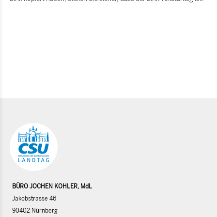
BÜRO JOCHEN KOHLER, MdL
Jakobstrasse 46
90402 Nürnberg